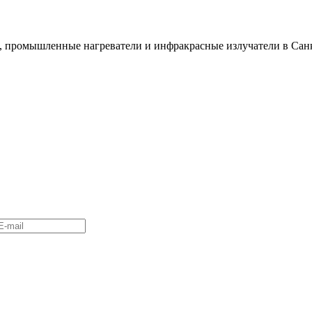
 промышленные нагреватели и инфракрасные излучатели в Санк