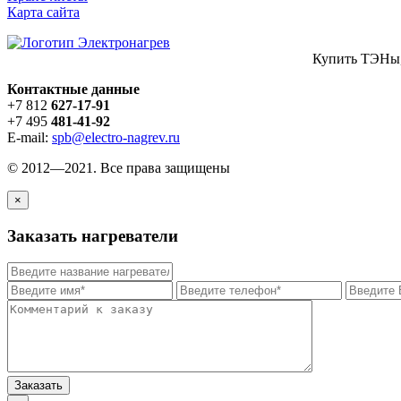
Карта сайта
Купить ТЭНы,
Контактные данные
+7 812
627-17-91
+7 495
481-41-92
E-mail:
spb@electro-nagrev.ru
© 2012—2021. Все права защищены
×
Заказать нагреватели