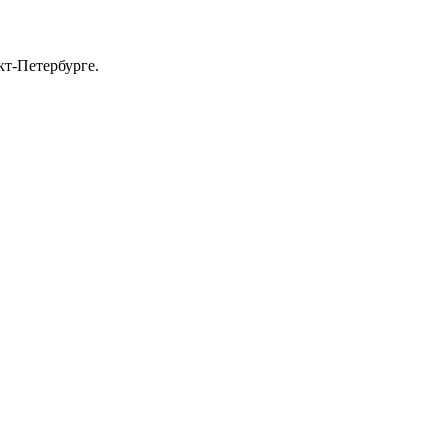
т-Петербурге.