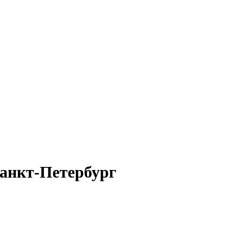
Санкт-Петербург