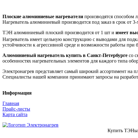
Плоские алюминиевые нагреватели
производятся способом л
Нагреватель алюминиевый производится под заказ в срок от 3-х
ТЭН алюминиевый плоский производится от 1 шт и
имеет выс
Нагреватель имеет цельную конструкцию с выводами для подк
устойчивости к агрессивной среде и возможности работы при 
Алюминиевый нагреватель купить в Санкт-Петербурге
со с
особенностях нагревательных элементов для каждого типа обо
Электронагрев представляет самый широкий ассортимент на пл
Специалисты нашей компании принимают запросы на разработ
Информация
Главная
Прайс-листы
Карта сайта
Купить ТЭНы,