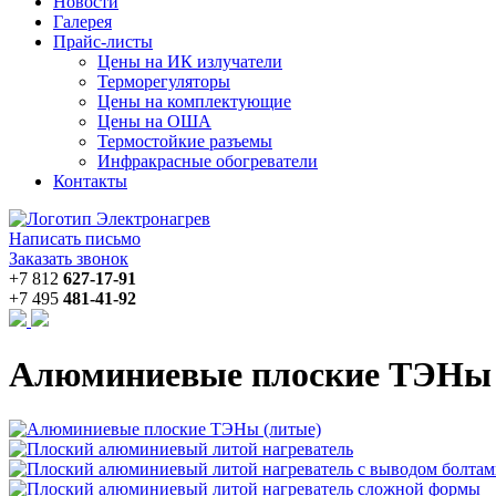
Новости
Галерея
Прайс-листы
Цены на ИК излучатели
Терморегуляторы
Цены на комплектующие
Цены на ОША
Термостойкие разъемы
Инфракрасные обогреватели
Контакты
Написать письмо
Заказать звонок
+7 812
627-17-91
+7 495
481-41-92
Алюминиевые плоские ТЭНы 