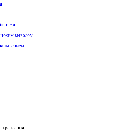
а крепления.