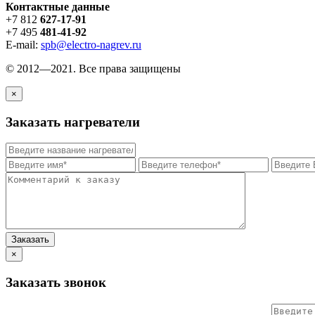
Контактные данные
+7 812
627-17-91
+7 495
481-41-92
E-mail:
spb@electro-nagrev.ru
© 2012—2021. Все права защищены
×
Заказать нагреватели
×
Заказать звонок